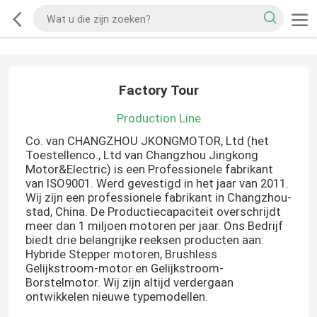
Factory Tour
Production Line
Co. van CHANGZHOU JKONGMOTOR, Ltd (het
Toestellenco., Ltd van Changzhou Jingkong
Motor&Electric) is een Professionele fabrikant
van ISO9001. Werd gevestigd in het jaar van 2011.
Wij zijn een professionele fabrikant in Changzhou-
stad, China. De Productiecapaciteit overschrijdt
meer dan 1 miljoen motoren per jaar. Ons Bedrijf
biedt drie belangrijke reeksen producten aan:
Hybride Stepper motoren, Brushless
Gelijkstroom-motor en Gelijkstroom-
Borstelmotor. Wij zijn altijd verdergaan
ontwikkelen nieuwe typemodellen.