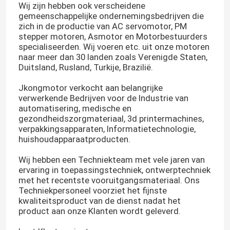
Wij zijn hebben ook verscheidene
gemeenschappelijke ondernemingsbedrijven die
zich in de productie van AC servomotor, PM
stepper motoren, Asmotor en Motorbestuurders
specialiseerden. Wij voeren etc. uit onze motoren
naar meer dan 30 landen zoals Verenigde Staten,
Duitsland, Rusland, Turkije, Brazilië.
Jkongmotor verkocht aan belangrijke
verwerkende Bedrijven voor de Industrie van
automatisering, medische en
gezondheidszorgmateriaal, 3d printermachines,
verpakkingsapparaten, Informatietechnologie,
huishoudapparaatproducten.
Wij hebben een Techniekteam met vele jaren van
ervaring in toepassingstechniek, ontwerptechniek
met het recentste vooruitgangsmateriaal. Ons
Techniekpersoneel voorziet het fijnste
kwaliteitsproduct van de dienst nadat het
product aan onze Klanten wordt geleverd.