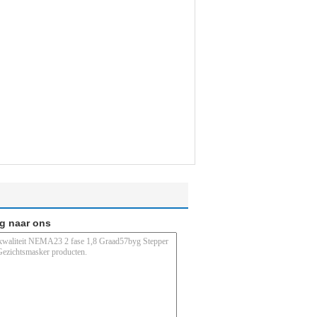
ag naar ons