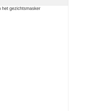
 het gezichtsmasker