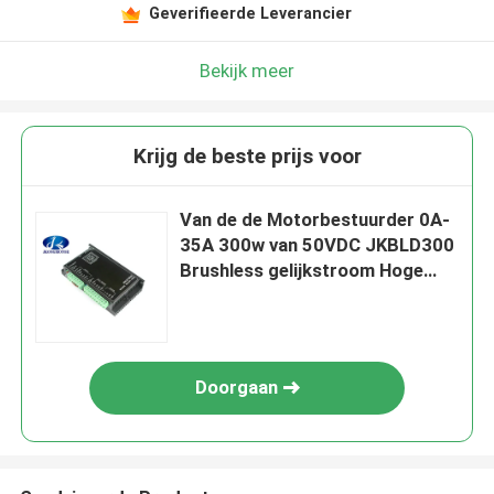
Geverifieerde Leverancier
Bekijk meer
Krijg de beste prijs voor
Van de de Motorbestuurder 0A-
35A 300w van 50VDC JKBLD300
Brushless gelijkstroom Hoge
Prestaties
Doorgaan