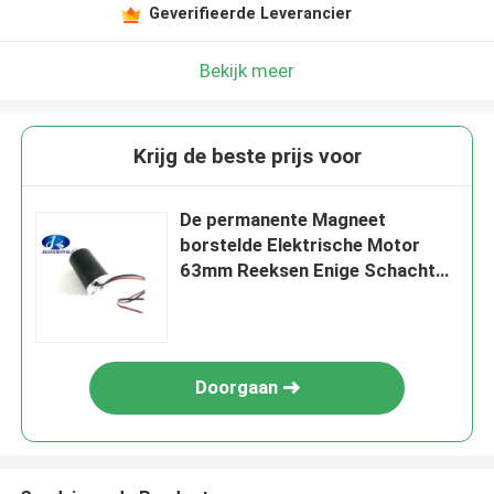
Geverifieerde Leverancier
Bekijk meer
Krijg de beste prijs voor
De permanente Magneet
borstelde Elektrische Motor
63mm Reeksen Enige Schacht
230V 314W
Doorgaan