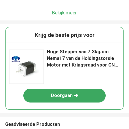
Bekijk meer
Krijg de beste prijs voor
Hoge Stepper van 7.3kg.cm
Nema17 van de Holdingstorsie
Motor met Kringsraad voor CNC
machine
Doorgaan
Geadviseerde Producten