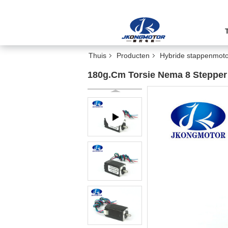
Thuis
Producten
Hybride stappenmoto
180g.Cm Torsie Nema 8 Stepper 