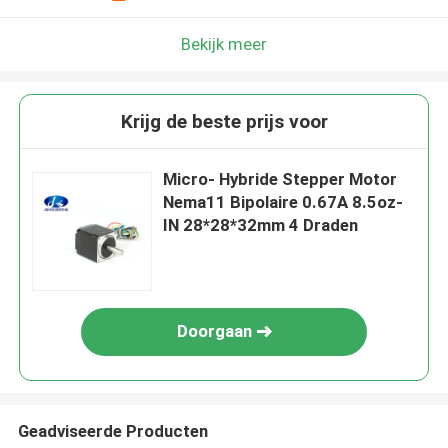
Bekijk meer
Krijg de beste prijs voor
Micro- Hybride Stepper Motor
Nema11 Bipolaire 0.67A 8.5oz-
IN 28*28*32mm 4 Draden
Doorgaan
Geadviseerde Producten