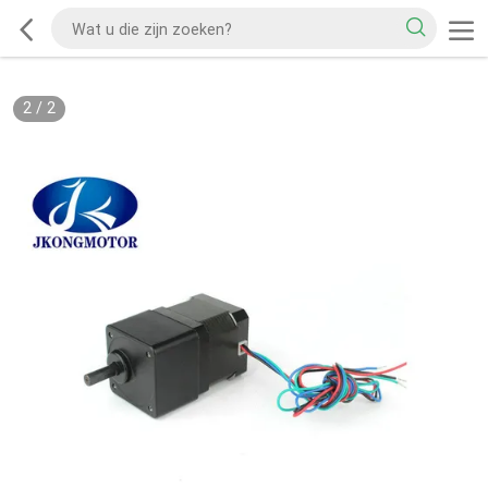
2
/
2