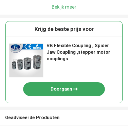
Bekijk meer
Krijg de beste prijs voor
RB Flexible Coupling , Spider
Jaw Coupling ,stepper motor
couplings
Doorgaan
Geadviseerde Producten