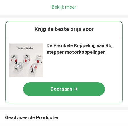
Bekijk meer
Krijg de beste prijs voor
De Flexibele Koppeling van Rb,
stepper motorkoppelingen
Doorgaan
Geadviseerde Producten