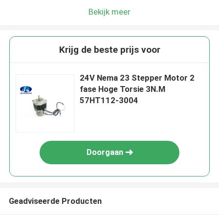
Bekijk meer
Krijg de beste prijs voor
24V Nema 23 Stepper Motor 2
fase Hoge Torsie 3N.M
57HT112-3004
Doorgaan
Geadviseerde Producten