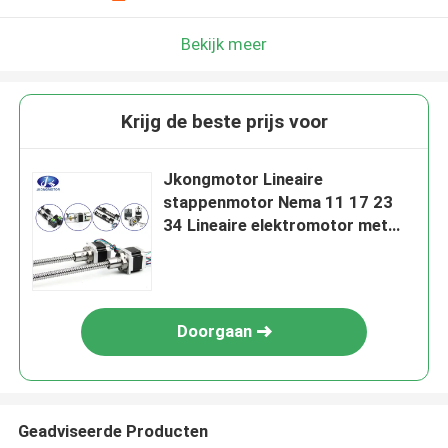
Bekijk meer
Krijg de beste prijs voor
Jkongmotor Lineaire
stappenmotor Nema 11 17 23
34 Lineaire elektromotor met
duurzame kogelschroefas
Doorgaan
Geadviseerde Producten