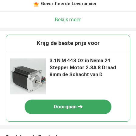
Geverifieerde Leverancier
Bekijk meer
Krijg de beste prijs voor
3.1N M 443 Oz in Nema 24
Stepper Motor 2.8A 8 Draad
8mm de Schacht van D
Doorgaan