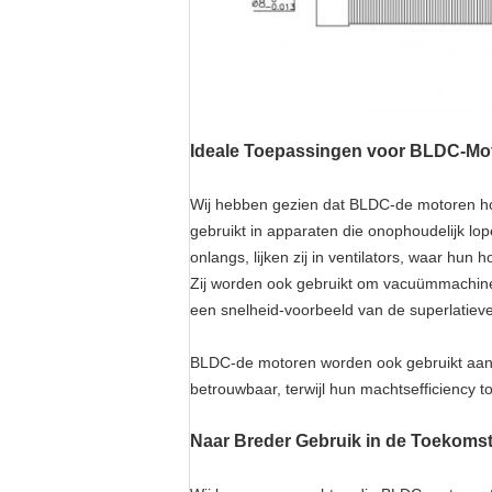
Ideale Toepassingen voor BLDC-Mo
Wij hebben gezien dat BLDC-de motoren hoo
gebruikt in apparaten die onophoudelijk lop
onlangs, lijken zij in ventilators, waar hu
Zij worden ook gebruikt om vacuümmachines 
een snelheid-voorbeeld van de superlatiev
BLDC-de motoren worden ook gebruikt aan d
betrouwbaar, terwijl hun machtsefficiency 
Naar Breder Gebruik in de Toekoms