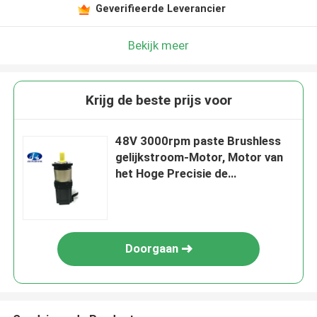
Geverifieerde Leverancier
Bekijk meer
Krijg de beste prijs voor
48V 3000rpm paste Brushless
gelijkstroom-Motor, Motor van
het Hoge Precisie de
Planetarische Toestel aan
Doorgaan