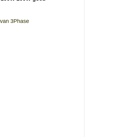
 van 3Phase