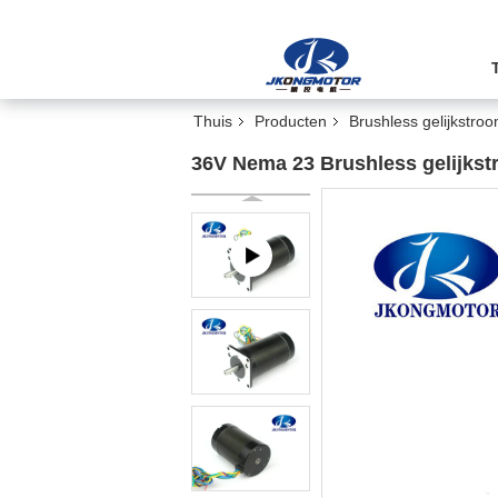
Thuis
Producten
Brushless gelijkstro
36V Nema 23 Brushless gelijk