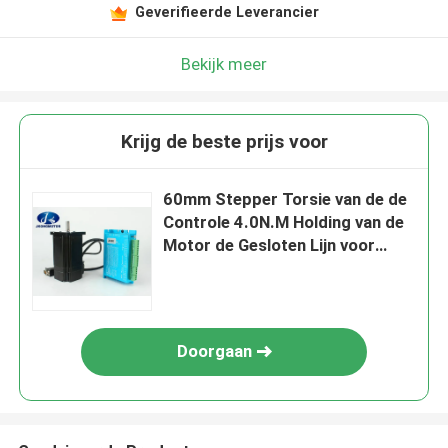
Geverifieerde Leverancier
Bekijk meer
Krijg de beste prijs voor
60mm Stepper Torsie van de de
Controle 4.0N.M Holding van de
Motor de Gesloten Lijn voor
industriële machine
Doorgaan